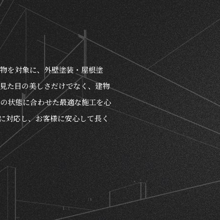
建物を対象に、外壁塗装・屋根塗
見た目の美しさだけでなく、建物
との状態に合わせた最適な施工を心
に対応し、お客様に安心して長く