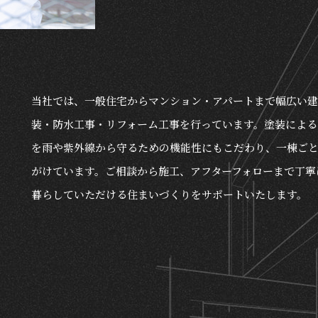
当社では、一般住宅からマンション・アパートまで幅広い
装・防水工事・リフォーム工事を行っています。塗装による
を雨や紫外線から守るための機能性にもこだわり、一棟ご
がけています。ご相談から施工、アフターフォローまで丁寧
暮らしていただける住まいづくりをサポートいたします。