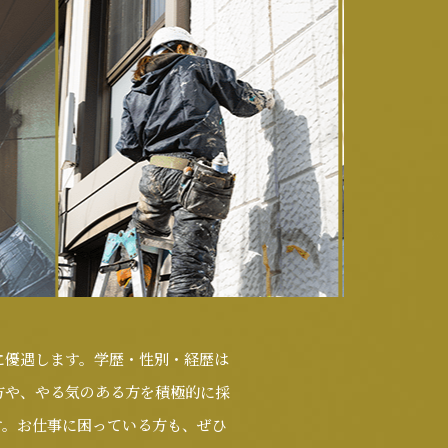
に優遇します。学歴・性別・経歴は
方や、やる気のある方を積極的に採
す。お仕事に困っている方も、ぜひ