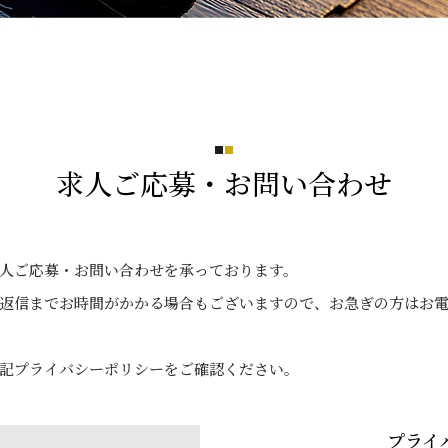
求人ご応募・お問い合わせ
人ご応募・お問い合わせを承っております。
返信までお時間がかかる場合もございますので、お急ぎの方はお
記プライバシーポリシーをご確認ください。
プライ