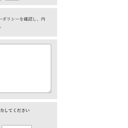
ーポリシーを確認し、内
。
力してください