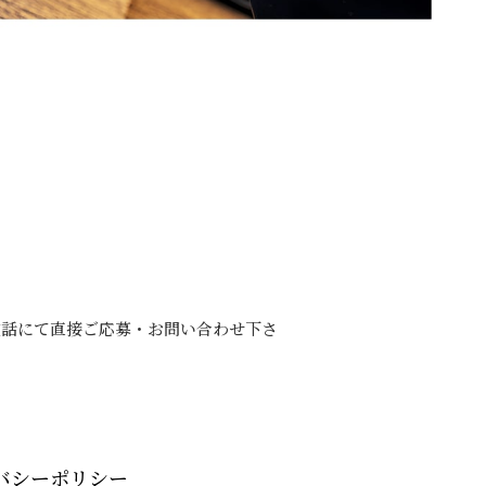
電話にて直接ご応募・お問い合わせ下さ
バシーポリシー