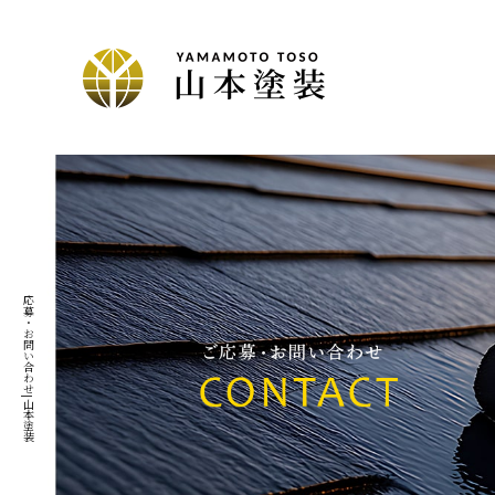
ご応募・お問い合わせ|山本塗装