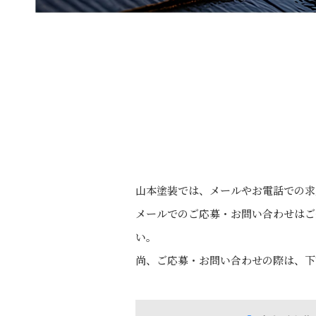
山本塗装では、メールやお電話での求
メールでのご応募・お問い合わせはご
い。
尚、ご応募・お問い合わせの際は、下