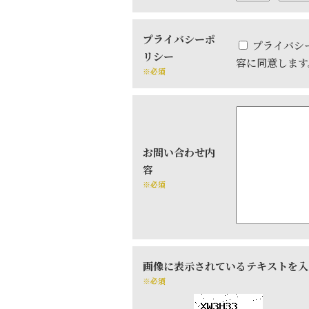
プライバシーポ
プライバシ
リシー
容に同意します
※必須
お問い合わせ内
容
※必須
画像に表示されているテキストを入
※必須