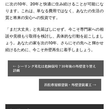
に次の10年、20年と快適に住み続けることが可能にな
ります。これは、単なる費用ではなく、あなたの生活の
質と将来の安心への投資です。
「まだ大丈夫」と先延ばしにせず、今こそ専門家への相
談や見積もり取得を検討し、具体的な行動を起こしまし
ょう。あなたの家を次の10年、さらにその先へと輝かせ
続けるために、今こそ外壁再生に着手しましょう。
←
シーリング劣化は危険信号？10年後の外壁塗り替え
計画
浜松市屋根塗装・外壁塗装着工
→