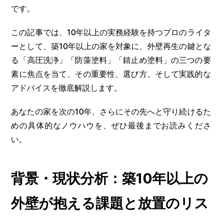
です。
この記事では、10年以上の実務経験を持つプロのライタ
ーとして、築10年以上の家を対象に、外壁再生の鍵とな
る「高圧洗浄」「防藻塗料」「錆止め塗料」の三つの要
素に焦点を当て、その重要性、選び方、そして実践的な
アドバイスを徹底解説します。
あなたの家を次の10年、さらにその先へと守り続けるた
めの具体的なノウハウを、ぜひ最後までお読みくださ
い。
背景・現状分析：築10年以上の
外壁が抱える課題と放置のリス