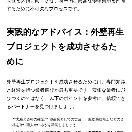
久性を大幅に向上させ、将来的な高額な修繕費用を回避
するために不可欠なプロセスです。
実践的なアドバイス：外壁再生
プロジェクトを成功させるた
めに
外壁再生プロジェクトを成功させるためには、専門知識
と経験を持つ業者選びが最も重要です。安価な業者に飛
びつくのではなく、以下のポイントを参考に、信頼でき
るパートナーを見つけましょう。
**実績と資格の確認:** 塗装業としての実績、一級塗装技能士などの資
格を持つ職人がいるかを確認しましょう。