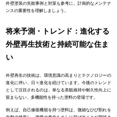
外壁塗装の失敗事例と対策
も参考に、計画的なメンテナ
ンスの重要性を理解しましょう。
将来予測・トレンド：進化する
外壁再生技術と持続可能な住ま
い
外壁再生の技術は、環境意識の高まりとテクノロジーの
進化に伴い、日々進化を続けています。今後のトレンド
として注目されるのは、単なる美観維持や耐久性向上に
留まらない、多機能性を持った塗料の登場です。
例えば、自己修復機能を持つ塗料は、微細なひび割れを