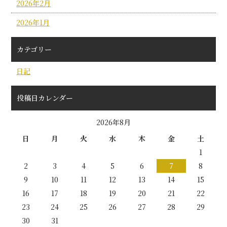
2026年2月
2026年1月
カテゴリー
日記
投稿日カレンダー
2026年8月
日
月
火
水
木
金
土
1
2
3
4
5
6
7
8
9
10
11
12
13
14
15
16
17
18
19
20
21
22
23
24
25
26
27
28
29
30
31