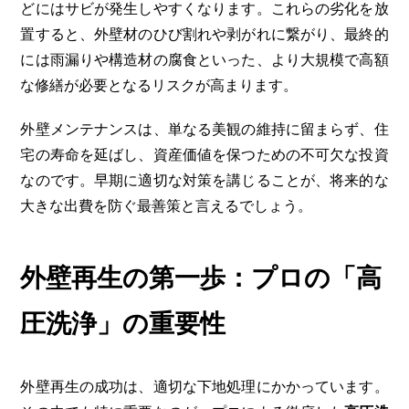
どにはサビが発生しやすくなります。これらの劣化を放
置すると、外壁材のひび割れや剥がれに繋がり、最終的
には雨漏りや構造材の腐食といった、より大規模で高額
な修繕が必要となるリスクが高まります。
外壁メンテナンスは、単なる美観の維持に留まらず、住
宅の寿命を延ばし、資産価値を保つための不可欠な投資
なのです。早期に適切な対策を講じることが、将来的な
大きな出費を防ぐ最善策と言えるでしょう。
外壁再生の第一歩：プロの「高
圧洗浄」の重要性
外壁再生の成功は、適切な下地処理にかかっています。